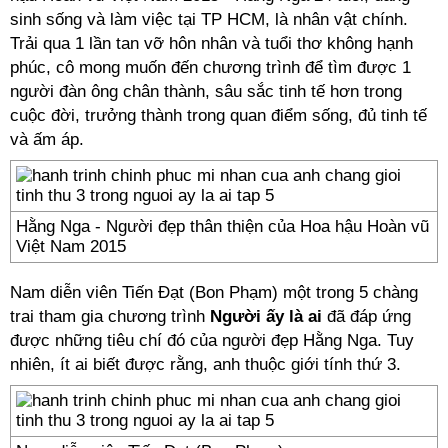
sinh sống và làm việc tại TP HCM, là nhân vật chính.
Trải qua 1 lần tan vỡ hôn nhân và tuổi thơ không hạnh
phúc, cô mong muốn đến chương trình để tìm được 1
người đàn ông chân thành, sâu sắc tinh tế hơn trong
cuộc đời, trưởng thành trong quan điểm sống, đủ tinh tế
và ấm áp.
Hằng Nga - Người đẹp thân thiện của Hoa hậu Hoàn vũ
Việt Nam 2015
Nam diễn viên Tiến Đạt (Bon Phạm) một trong 5 chàng
trai tham gia chương trình
Người ấy là ai
đã đáp ứng
được những tiêu chí đó của người đẹp Hằng Nga. Tuy
nhiên, ít ai biết được rằng, anh thuộc giới tính thứ 3.