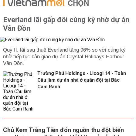
CHỌN
Everland lãi gấp đôi cùng kỳ nhờ dự án
Vân Đồn
Quý II, lãi sau thuế Everland tăng 96% so với cùng kỳ
nhờ tiếp tục bàn giao dự án Crystal Holidays Harbour
Vân Đồn.
Trường Phú Holdings - Licogi 14 - Toàn
Cầu làm dự án nhà ở quân đội tại Bắc
Cam Ranh
Chủ Kem Tràng Tiền đón nguồn thu đột biến