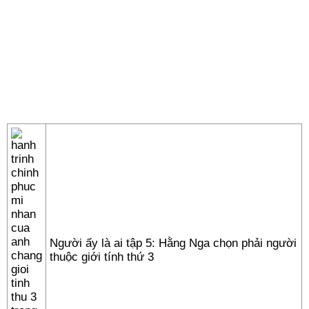
Người ấy là ai tập 5: Hằng Nga chọn phải người
thuộc giới tính thứ 3