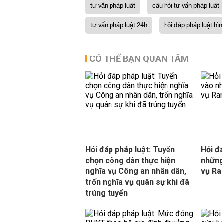
tư vấn pháp luật
câu hỏi tư vấn pháp luật
tư vấn pháp luật 24h
hỏi đáp pháp luật hì
CÓ THỂ BẠN QUAN TÂM
Hỏi đáp pháp luật: Tuyển
Hỏi đ
chọn công dân thực hiện
những
nghĩa vụ Công an nhân dân,
vụ Ra
trốn nghĩa vụ quân sự khi đã
trúng tuyển