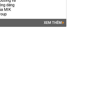
XEM THÊM