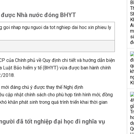
g được Nhà nước đóng BHYT
 của Chính phủ về Quy định chi tiết và hướng dẫn biện
a Luật Bảo hiểm y tế (
BHYT
) vừa được ban hành chính
2/2018.
 mới đáng chú ý được thay thế Nghị định
u cập nhật chính sách cho phù hợp tình hình mới; đồng
hó khăn phát sinh trong quá trình triển khai thời gian
người đã tốt nghiệp đại học đi nghĩa vụ