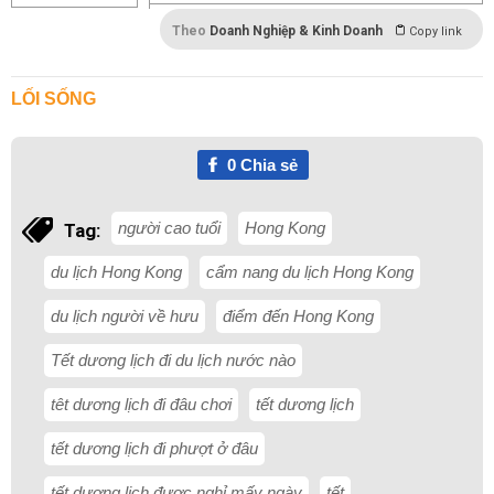
Theo
Doanh Nghiệp & Kinh Doanh
Copy link
LỐI SỐNG
0
Chia sẻ
người cao tuổi
Hong Kong
Tag:
du lịch Hong Kong
cẩm nang du lịch Hong Kong
du lịch người về hưu
điểm đến Hong Kong
Tết dương lịch đi du lịch nước nào
têt dương lịch đi đâu chơi
tết dương lịch
tết dương lịch đi phượt ở đâu
tết dương lịch được nghỉ mấy ngày
tết