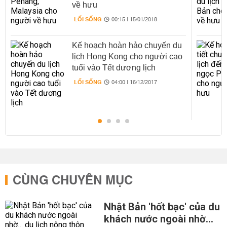
về hưu
LỐI SỐNG
00:15 | 15/01/2018
Kế hoạch hoàn hảo chuyến du
lịch Hong Kong cho người cao
tuổi vào Tết dương lịch
LỐI SỐNG
04:00 | 16/12/2017
CÙNG CHUYÊN MỤC
Nhật Bản 'hốt bạc' của du
khách nước ngoài nhờ…