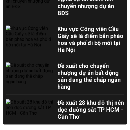
chuyển nhượng dự án
BĐS
Khu vực Công viên Cầu
Giấy sẽ là điểm bắn pháo
hoa và phố đi bộ mới tại
Hà Nội
Đề xuất cho chuyển
nhượng dự án bất động
sản đang thế chấp ngân
hàng
Đề xuất 28 khu đô thị nén
dọc đường sắt TP HCM -
Cần Thơ