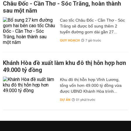
Châu Đốc - Cần Thơ - Sóc Trăng, hoàn thành
sau một năm
Cao tốc Châu Đốc - Cần Thơ - Sóc
Trăng sẽ được bổ sung thêm 2
tuyến đường gom dài gần 27...
QUY HOẠCH
7 giờ trước
Khánh Hòa đề xuất làm khu đô thị hỗn hợp hơn
49.000 tỷ đồng
Khu đô thị hỗn hợp Vĩnh Lương,
tổng vốn hơn 49.000 tỷ đồng vừa
được UBND Khánh Hòa trình...
DỰ ÁN
01 phút trước