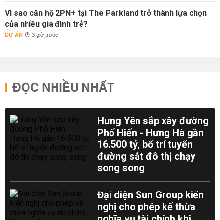
Vì sao căn hộ 2PN+ tại The Parkland trở thành lựa chọn
của nhiều gia đình trẻ?
DỰ ÁN
3 giờ trước
ĐỌC NHIỀU NHẤT
Hưng Yên sắp xây đường
Phố Hiến - Hưng Hà gần
16.500 tỷ, bố trí tuyến
đường sắt đô thị chạy
song song
Đại diện Sun Group kiến
nghị cho phép kế thừa
nghĩa vụ tài chính khi