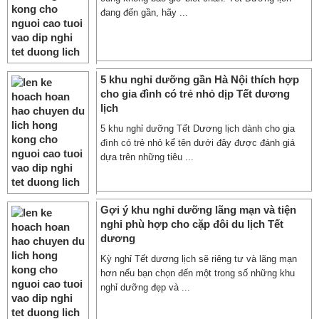
đang đến gần, hãy ...
5 khu nghỉ dưỡng gần Hà Nội thích hợp
cho gia đình có trẻ nhỏ dịp Tết dương
lịch
5 khu nghỉ dưỡng Tết Dương lịch dành cho gia
đình có trẻ nhỏ kể tên dưới đây được đánh giá
dựa trên những tiêu ...
Gợi ý khu nghỉ dưỡng lãng mạn và tiện
nghi phù hợp cho cặp đôi du lịch Tết
dương
Kỳ nghỉ Tết dương lịch sẽ riêng tư và lãng mạn
hơn nếu bạn chọn đến một trong số những khu
nghỉ dưỡng đẹp và ...