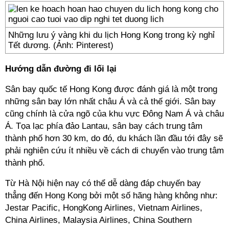
Những lưu ý vàng khi du lịch Hong Kong trong kỳ nghỉ
Tết dương. (Ảnh: Pinterest)
Hướng dẫn đường đi lối lại
Sân bay quốc tế Hong Kong được đánh giá là một trong
những sân bay lớn nhất châu Á và cả thế giới. Sân bay
cũng chính là cửa ngõ của khu vực Đông Nam Á và châu
Á. Tọa lạc phía đảo Lantau, sân bay cách trung tâm
thành phố hơn 30 km, do đó, du khách lần đầu tới đây sẽ
phải nghiên cứu ít nhiều về cách di chuyển vào trung tâm
thành phố.
Từ Hà Nội hiện nay có thể dễ dàng đáp chuyến bay
thẳng đến Hong Kong bởi một số hãng hàng không như:
Jestar Pacific, HongKong Airlines, Vietnam Airlines,
China Airlines, Malaysia Airlines, China Southern