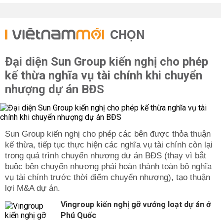
CHỌN
Đại diện Sun Group kiến nghị cho phép
kế thừa nghĩa vụ tài chính khi chuyển
nhượng dự án BĐS
Sun Group kiến nghị cho phép các bên được thỏa thuận
kế thừa, tiếp tục thực hiện các nghĩa vụ tài chính còn lại
trong quá trình chuyển nhượng dự án BĐS (thay vì bắt
buộc bên chuyển nhượng phải hoàn thành toàn bộ nghĩa
vụ tài chính trước thời điểm chuyển nhượng), tạo thuận
lợi M&A dự án.
Vingroup kiến nghị gỡ vướng loạt dự án ở
Phú Quốc