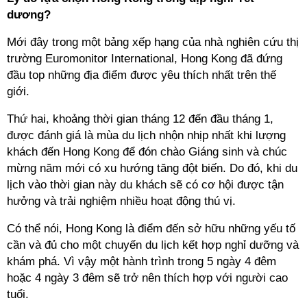
dương?
Mới đây trong một bảng xếp hạng của nhà nghiên cứu thị
trường Euromonitor International, Hong Kong đã đứng
đầu top những địa điểm được yêu thích nhất trên thế
giới.
Thứ hai, khoảng thời gian tháng 12 đến đầu tháng 1,
được đánh giá là mùa du lịch nhộn nhịp nhất khi lượng
khách đến Hong Kong để đón chào Giáng sinh và chúc
mừng năm mới có xu hướng tăng đột biến. Do đó, khi du
lịch vào thời gian này du khách sẽ có cơ hội được tận
hưởng và trải nghiệm nhiều hoạt động thú vị.
Có thể nói, Hong Kong là điểm đến sở hữu những yếu tố
cần và đủ cho một chuyến du lịch kết hợp nghỉ dưỡng và
khám phá. Vì vậy một hành trình trong 5 ngày 4 đêm
hoặc 4 ngày 3 đêm sẽ trở nên thích hợp với người cao
tuổi.