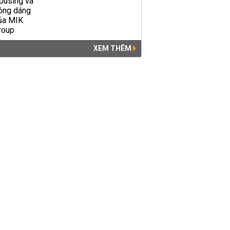
XEM THÊM