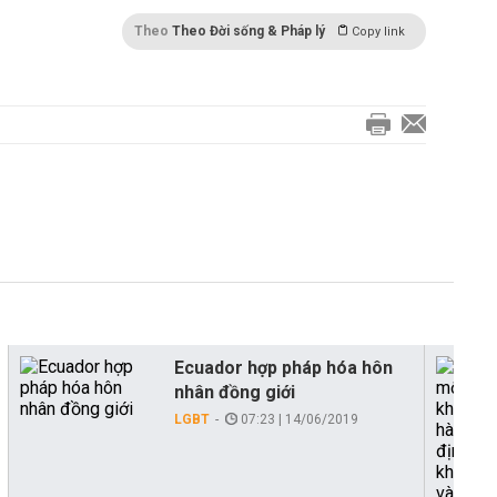
Theo
Theo Đời sống & Pháp lý
Copy link
Ecuador hợp pháp hóa hôn
nhân đồng giới
LGBT
07:23 | 14/06/2019