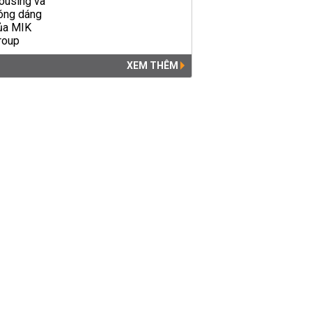
XEM THÊM