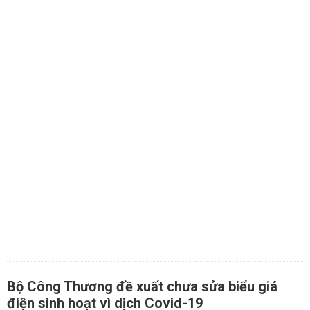
Bộ Công Thương đề xuất chưa sửa biểu giá
điện sinh hoạt vì dịch Covid-19