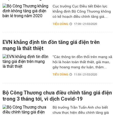
Cục trưởng Cục Điều tiết Điện lực
khẳng định Bộ Công Thương không
có kế hoạch điều chỉnh tăng giá...
TIÊU DÙNG
17:09 | 21/03/2020
EVN khẳng định tin đồn tăng giá điện trên
mạng là thất thiệt
"Các thông tin đồn thổi trên mạng xã
hội là hoàn toàn thất thiệt, giả mạo,
gây hoang mang dư luận, thậm...
TIÊU DÙNG
11:59 | 21/03/2020
Bộ Công Thương chưa điều chỉnh tăng giá điện
trong 3 tháng tới, vì dịch Covid-19
Bộ trưởng Trần Tuấn Anh cho biết
chưa thực hiện điều chỉnh tăng giá