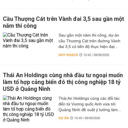
Cầu Thượng Cát trên Vành đai 3,5 sau gần một
năm thi công
Sau gần một năm thi công, dự án
cầu Thượng Cát trên đường Vành
đai 3,5 có tiến độ thực hiện đạt...
QUY HOẠCH
10:42 | 08/08/2026
Thái An Holdings cùng nhà đầu tư ngoại muốn
làm tổ hợp cảng biển đô thị công nghiệp 18 tỷ
USD ở Quảng Ninh
Thái An Holdings cùng các đối tác
đến từ Vương quốc Anh vừa tới
Quảng Ninh đề xuất ý tưởng làm...
DỰ ÁN
10:49 | 08/08/2026