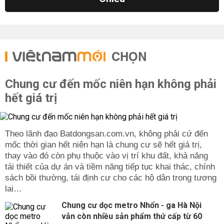
CHỌN
Chung cư đến mốc niên hạn không phải
hết giá trị
Theo lãnh đạo Batdongsan.com.vn, không phải cứ đến
mốc thời gian hết niên hạn là chung cư sẽ hết giá trị,
thay vào đó còn phụ thuộc vào vị trí khu đất, khả năng
tái thiết của dự án và tiềm năng tiếp tục khai thác, chính
sách bồi thường, tái định cư cho các hộ dân trong tương
lai…
Chung cư dọc metro Nhổn - ga Hà Nội
vẫn còn nhiều sản phẩm thứ cấp từ 60