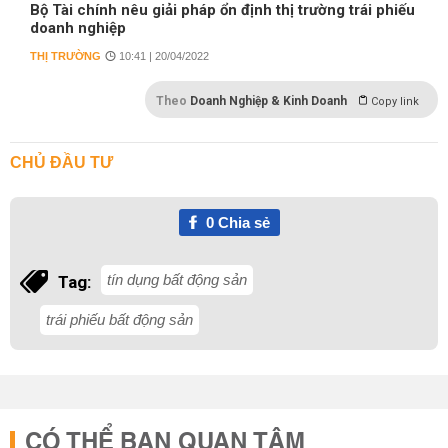
Bộ Tài chính nêu giải pháp ổn định thị trường trái phiếu
doanh nghiệp
THỊ TRƯỜNG
10:41 | 20/04/2022
Theo
Doanh Nghiệp & Kinh Doanh
Copy link
CHỦ ĐẦU TƯ
0
Chia sẻ
tín dụng bất động sản
Tag:
trái phiếu bất động sản
CÓ THỂ BẠN QUAN TÂM