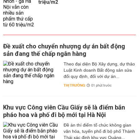
triệu/m2
Đề xuất cho chuyển nhượng dự án bất động
sản đang thế chấp ngân hàng
Theo đại diện Bộ Xây dựng, dự thảo
Luật Kinh doanh Bất động sản sửa
đổi quy định, đối với dự án...
THỊ TRƯỜNG
01 phút trước
Khu vực Công viên Cầu Giấy sẽ là điểm bắn
pháo hoa và phố đi bộ mới tại Hà Nội
Đề án thí điểm tổ chức không gian
văn hóa, tuyến phố đi bộ phố Thành
Thái xác định khu vực Quảng...