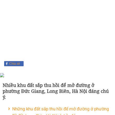
Chia sẻ
Nhiều khu đất sắp thu hồi để mở đường ở
phường Đức Giang, Long Biên, Hà Nội đáng chú
ý.
Những khu đất sắp thu hồi để mở đường ở phường