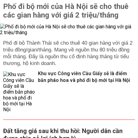
Phố đi bộ mới của Hà Nội sẽ cho thuê
các gian hàng với giá 2 triệu/tháng
Phố đi bộ Thành Thái sẽ cho thuê 40 gian hàng với giá 2
triệu đồng/gian/tháng. Mang về nguồn thu 80 triệu đồng
mỗi tháng. Đây là nguồn thu cố định hàng tháng từ tiểu
thương, hộ kinh doanh.
Khu vực Công viên Cầu Giấy sẽ là điểm
bắn pháo hoa và phố đi bộ mới tại Hà Nội
Đất tăng giá sau khi thu hồi: Người dân cần