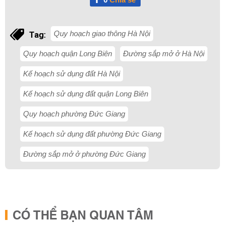
Quy hoạch giao thông Hà Nội
Tag:
Quy hoạch quận Long Biên
Đường sắp mở ở Hà Nội
Kế hoạch sử dụng đất Hà Nội
Kế hoạch sử dụng đất quận Long Biên
Quy hoạch phường Đức Giang
Kế hoạch sử dụng đất phường Đức Giang
Đường sắp mở ở phường Đức Giang
CÓ THỂ BẠN QUAN TÂM