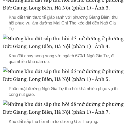
Khu đất trên thực tế giáp ranh với phường Giang Biên, thu
hồi phục vụ làm đường Mai Chí Thọ kéo dài đến Ngô Gia
Tự.
Khu đất chạy song song với ngách 670/1 Ngô Gia Tự, đi
qua nhiều khu dân cư.
Phần mặt đường Ngô Gia Tự thu hồi khá nhiều phục vụ thi
công nút giao.
Khu đất sắp thu hồi nhìn từ đường Gia Thượng.