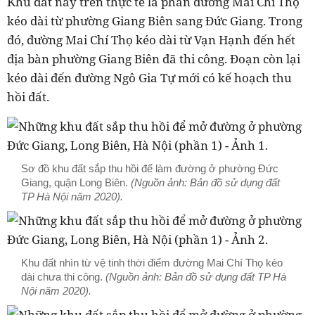
Khu đất này trên thực tế là phần đường Mai Chí Thọ
kéo dài từ phường Giang Biên sang Đức Giang. Trong
đó, đường Mai Chí Thọ kéo dài từ Vạn Hạnh đến hết
địa bàn phường Giang Biên đã thi công. Đoạn còn lại
kéo dài đến đường Ngô Gia Tự mới có kế hoạch thu
hồi đất.
Sơ đồ khu đất sắp thu hồi để làm đường ở phường Đức
Giang, quận Long Biên.
(Nguồn ảnh: Bản đồ sử dụng đất
TP Hà Nội năm 2020).
Khu đất nhìn từ vệ tinh thời điểm đường Mai Chí Thọ kéo
dài chưa thi công.
(Nguồn ảnh: Bản đồ sử dụng đất TP Hà
Nội năm 2020).