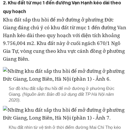
2. Khu đất từ mục 1 đến đường Vạn Hạnh kéo dài theo
quy hoạch
Khu đất sắp thu hồi để mở đường ở phường Đức
Giang đáng chú ý có khu đất từ mục 1 đến đường Van
Hạnh kéo dài theo quy hoạch với diện tích khoảng
9.756,004 m2. Khu đất này ở cuối ngách 670/1 Ngô
Gia Tự, vòng cung theo khu vực cánh đồng ở phường
Giang Biên.
Sơ đồ khu đất sắp thu hồi để mở đường ở phường Đức
Giang.
(Nguồn ảnh: Bản đồ sử dụng đất TP Hà Nội năm
2020).
Khu đất nhìn từ vệ tinh ở thời điểm đường Mai Chí Thọ kéo