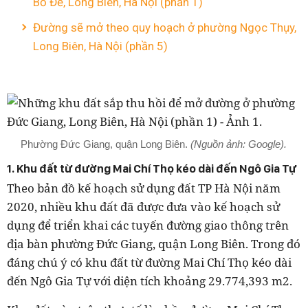
Bồ Đề, Long Biên, Hà Nội (phần 1)
Đường sẽ mở theo quy hoạch ở phường Ngọc Thụy,
Long Biên, Hà Nội (phần 5)
Phường Đức Giang, quận Long Biên.
(Nguồn ảnh: Google).
1. Khu đất từ đường Mai Chí Thọ kéo dài đến Ngô Gia Tự
Theo bản đồ kế hoạch sử dụng đất TP Hà Nội năm
2020, nhiều khu đất đã được đưa vào kế hoạch sử
dụng để triển khai các tuyến đường giao thông trên
địa bàn phường Đức Giang, quận Long Biên. Trong đó
đáng chú ý có khu đất từ đường Mai Chí Thọ kéo dài
đến Ngô Gia Tự với diện tích khoảng 29.774,393 m2.