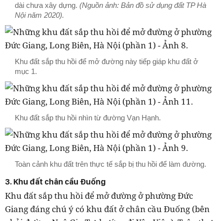
dài chưa xây dựng.
(Nguồn ảnh: Bản đồ sử dụng đất TP Hà
Nội năm 2020).
Khu đất sắp thu hồi để mở đường này tiếp giáp khu đất ở
mục 1.
Khu đất sắp thu hồi nhìn từ đường Vạn Hạnh.
Toàn cảnh khu đất trên thực tế sắp bị thu hồi để làm đường.
3. Khu đất chân cầu Đuống
Khu đất sắp thu hồi để mở đường ở phường Đức
Giang đáng chú ý có khu đất ở chân cầu Đuống (bên