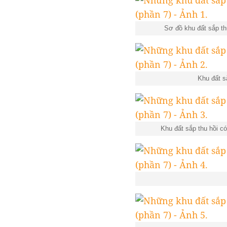
Sơ đồ khu đất sắp 
Khu đất s
Khu đất sắp thu hồi c