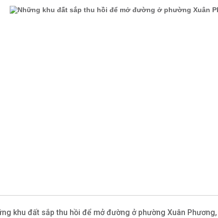
ng khu đất sắp thu hồi để mở đường ở phường Xuân Phương,