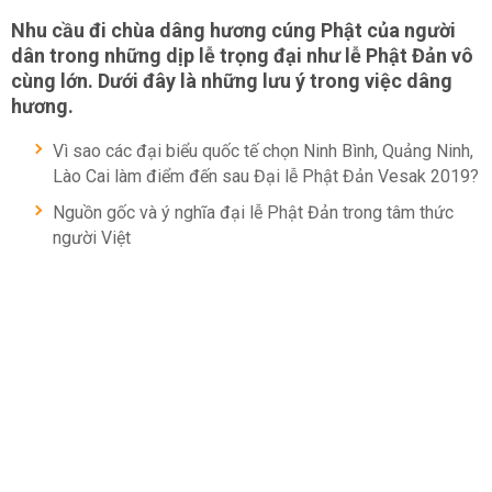
Nhu cầu đi chùa dâng hương cúng Phật của người
dân trong những dịp lễ trọng đại như lễ Phật Đản vô
cùng lớn. Dưới đây là những lưu ý trong việc dâng
hương.
Vì sao các đại biểu quốc tế chọn Ninh Bình, Quảng Ninh,
Lào Cai làm điểm đến sau Đại lễ Phật Đản Vesak 2019?
Nguồn gốc và ý nghĩa đại lễ Phật Đản trong tâm thức
người Việt