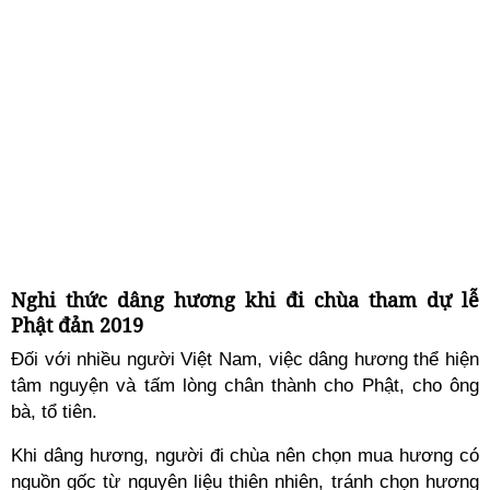
Nghi thức dâng hương khi đi chùa tham dự lễ
Phật đản 2019
Đối với nhiều người Việt Nam, việc dâng hương thể hiện
tâm nguyện và tấm lòng chân thành cho Phật, cho ông
bà, tổ tiên.
Khi dâng hương, người đi chùa nên chọn mua hương có
nguồn gốc từ nguyên liệu thiên nhiên, tránh chọn hương