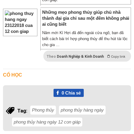
Những mẹo phong thủy giúp chủ nhà
thành đại gia chỉ sau một đêm không phải
ai cũng biết
Năm mới Kỉ Hợi đã đến ngoài cửa ngõ, bạn đã
biết cách bài trí hợp phong thủy để thu hút tài lộc
cho gia ...
Theo
Doanh Nghiệp & Kinh Doanh
Copy link
CỔ HỌC
0
Chia sẻ
Phong thủy
phong thủy hàng ngày
Tag:
phong thủy hàng ngày 12 con giáp