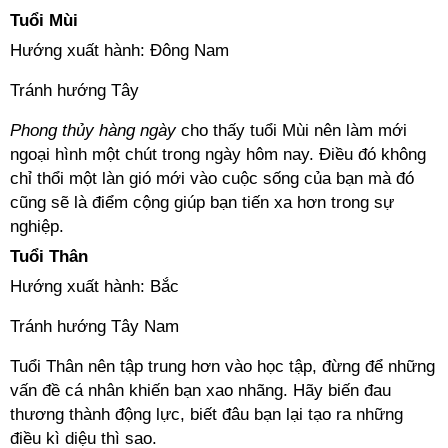
Tuổi Mùi
Hướng xuất hành: Đông Nam
Tránh hướng Tây
Phong thủy hàng ngày
cho thấy tuổi Mùi nên làm mới
ngoại hình một chút trong ngày hôm nay. Điều đó không
chỉ thổi một làn gió mới vào cuộc sống của bạn mà đó
cũng sẽ là điểm cộng giúp bạn tiến xa hơn trong sự
nghiệp.
Tuổi Thân
Hướng xuất hành: Bắc
Tránh hướng Tây Nam
Tuổi Thân nên tập trung hơn vào học tập, đừng để những
vấn đề cá nhân khiến bạn xao nhãng. Hãy biến đau
thương thành động lực, biết đâu bạn lại tạo ra những
điều kì diệu thì sao.