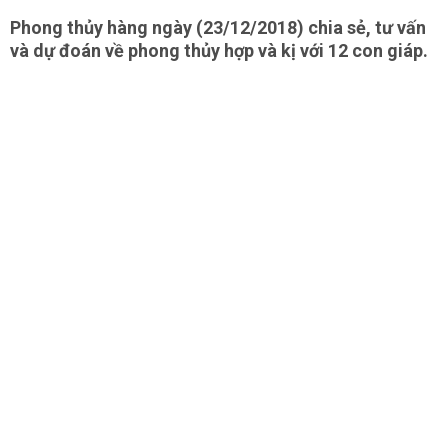
Phong thủy hàng ngày (23/12/2018) chia sẻ, tư vấn
và dự đoán về phong thủy hợp và kị với 12 con giáp.