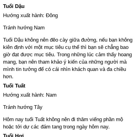
Tuổi Dậu
Hướng xuất hành: Đông
Tránh hướng Nam
Tuổi Dậu không nên đẽo cày giữa đường, nếu bạn không
kiên định với một mục tiêu cụ thể thì bạn sẽ chẳng bao
giờ đạt được mục tiêu. Trong những lúc cảm thấy hoang
mang, bạn nên tham khảo ý kiến của những người mà
mình tin tưởng để có cái nhìn khách quan và đa chiều
hơn.
Tuổi Tuất
Hướng xuất hành: Nam
Tránh hướng Tây
Hôm nay tuổi Tuất không nên đi thăm viếng phần mộ
hoặc tới dự các đám tang trong ngày hôm nay.
Tuổi Hợi