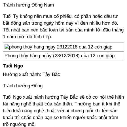
Tránh hướng Đông Nam
Tuổi Tỵ không nên mua cổ phiếu, cổ phần hoặc đầu tư
bất động sản trong ngày hôm nay vì đen nhiều hơn đỏ.
Tốt nhất bạn nên bảo toàn tài sản của mình tới đầu tháng
1 năm mới rồi tính tiếp.
Phong thủy hàng ngày (23/12/2018) của 12 con giáp
Tuổi Ngọ
Hướng xuất hành: Tây Bắc
Tránh hướng Đông
Tuổi Ngọ xuất hành hướng Tây Bắc sẽ có cơ hội thể hiện
tài năng nghệ thuật của bản thân. Thường bạn ít khi thể
hiện khả năng nghệ thuật với ai nhưng mỗi khi lên sân
khấu thì chắc chắn bạn sẽ khiến người khác phải trầm
trồ ngưỡng mộ.