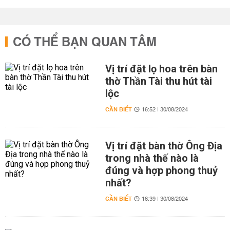
CÓ THỂ BẠN QUAN TÂM
Vị trí đặt lọ hoa trên bàn
thờ Thần Tài thu hút tài
lộc
CẦN BIẾT
16:52 | 30/08/2024
Vị trí đặt bàn thờ Ông Địa
trong nhà thế nào là
đúng và hợp phong thuỷ
nhất?
CẦN BIẾT
16:39 | 30/08/2024