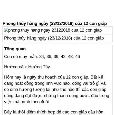
Phong thủy hàng ngày (23/12/2018) của 12 con giáp
Phong thủy hàng ngày (23/12/2018) của 12 con giáp
Tổng quan
Con số may mắn: 34, 36, 39, 42, 43, 46
Hướng xấu: Hướng Tây
Hôm nay là ngày thu hoạch của 12 con giáp. Bất kể
đang hoạt động trong lĩnh vực nào, đóng vai trò gì và
có định hướng tương lai như thế nào thì các con giáp
cũng đang đạt được những thành công bước đầu trong
việc mà mình theo đuổi.
Đây là thời điểm thích hợp để các con giáp cầu hôn