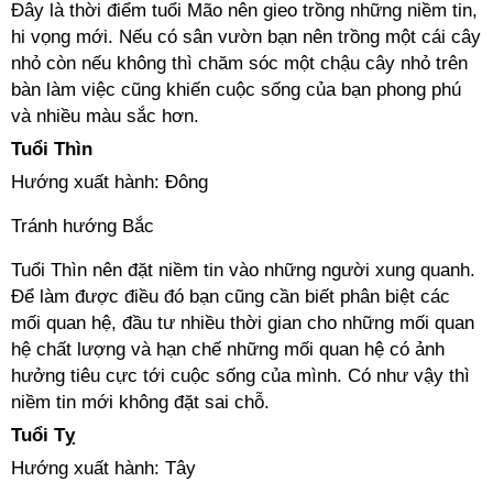
Đây là thời điểm tuổi Mão nên gieo trồng những niềm tin,
hi vọng mới. Nếu có sân vườn bạn nên trồng một cái cây
nhỏ còn nếu không thì chăm sóc một chậu cây nhỏ trên
bàn làm việc cũng khiến cuộc sống của bạn phong phú
và nhiều màu sắc hơn.
Tuổi Thìn
Hướng xuất hành: Đông
Tránh hướng Bắc
Tuổi Thìn nên đặt niềm tin vào những người xung quanh.
Để làm được điều đó bạn cũng cần biết phân biệt các
mối quan hệ, đầu tư nhiều thời gian cho những mối quan
hệ chất lượng và hạn chế những mối quan hệ có ảnh
hưởng tiêu cực tới cuộc sống của mình. Có như vậy thì
niềm tin mới không đặt sai chỗ.
Tuổi Tỵ
Hướng xuất hành: Tây