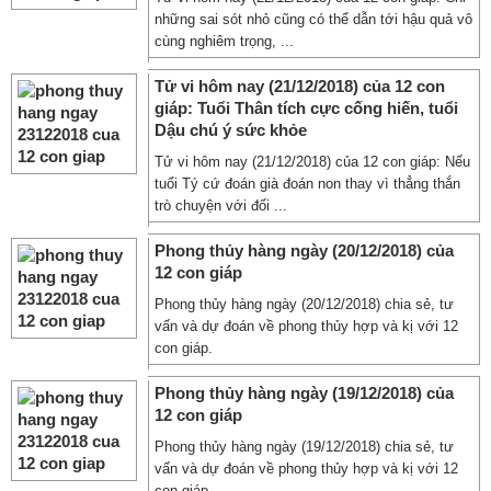
những sai sót nhỏ cũng có thể dẫn tới hậu quả vô
cùng nghiêm trọng, ...
Tử vi hôm nay (21/12/2018) của 12 con
giáp: Tuổi Thân tích cực cống hiến, tuổi
Dậu chú ý sức khỏe
Tử vi hôm nay (21/12/2018) của 12 con giáp: Nếu
tuổi Tý cứ đoán già đoán non thay vì thẳng thắn
trò chuyện với đối ...
Phong thủy hàng ngày (20/12/2018) của
12 con giáp
Phong thủy hàng ngày (20/12/2018) chia sẻ, tư
vấn và dự đoán về phong thủy hợp và kị với 12
con giáp.
Phong thủy hàng ngày (19/12/2018) của
12 con giáp
Phong thủy hàng ngày (19/12/2018) chia sẻ, tư
vấn và dự đoán về phong thủy hợp và kị với 12
con giáp.