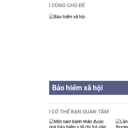
CÙNG CHỦ ĐỀ
Bảo hiểm xã hội
CÓ THỂ BẠN QUAN TÂM