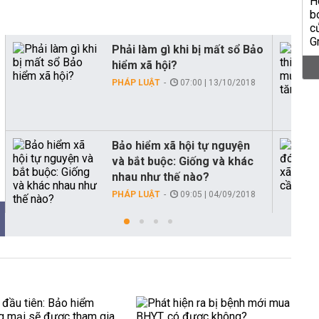
Phải làm gì khi bị mất sổ Bảo
hiểm xã hội?
PHÁP LUẬT
07:00 | 13/10/2018
Bảo hiểm xã hội tự nguyện
và bắt buộc: Giống và khác
nhau như thế nào?
PHÁP LUẬT
09:05 | 04/09/2018