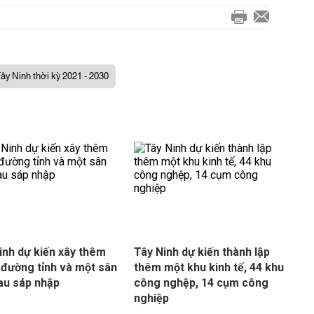
ây Ninh thời kỳ 2021 - 2030
inh dự kiến xây thêm
Tây Ninh dự kiến thành lập
 đường tỉnh và một sân
thêm một khu kinh tế, 44 khu
au sáp nhập
công nghệp, 14 cụm công
nghiệp