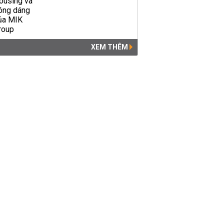
XEM THÊM