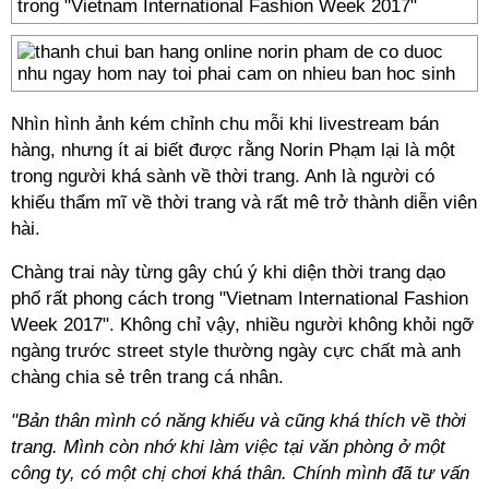
trong "Vietnam International Fashion Week 2017"
Nhìn hình ảnh kém chỉnh chu mỗi khi livestream bán
hàng, nhưng ít ai biết được rằng Norin Phạm lại là một
trong người khá sành về thời trang. Anh là người có
khiếu thẩm mĩ về thời trang và rất mê trở thành diễn viên
hài.
Chàng trai này từng gây chú ý khi diện thời trang dạo
phố rất phong cách trong "Vietnam International Fashion
Week 2017". Không chỉ vậy, nhiều người không khỏi ngỡ
ngàng trước street style thường ngày cực chất mà anh
chàng chia sẻ trên trang cá nhân.
"Bản thân mình có năng khiếu và cũng khá thích về thời
trang. Mình còn nhớ khi làm việc tại văn phòng ở một
công ty, có một chị chơi khá thân. Chính mình đã tư vấn