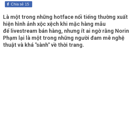
Chia sẻ
15
Là một trong những hotface nổi tiếng thường xuất
hiện hình ảnh xộc xệch khi mặc hàng mẫu
để livestream bán hàng, nhưng ít ai ngờ rằng Norin
Phạm lại là một trong những người đam mê nghệ
thuật và khá "sành" về thời trang.