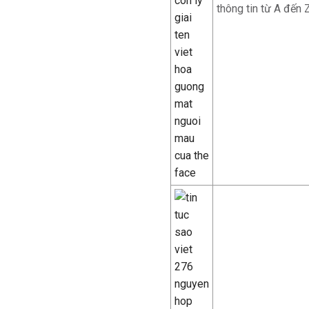
thông tin từ A đến 