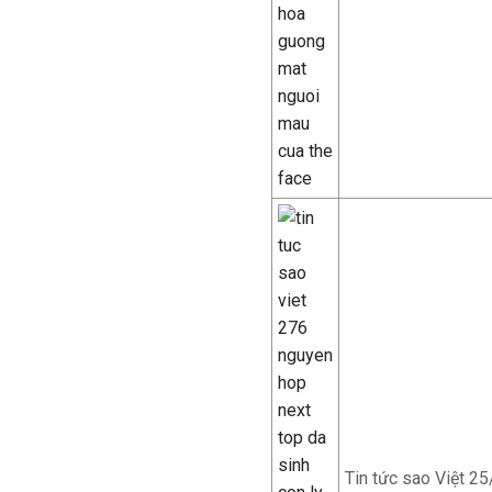
Tin tức sao Việt 2