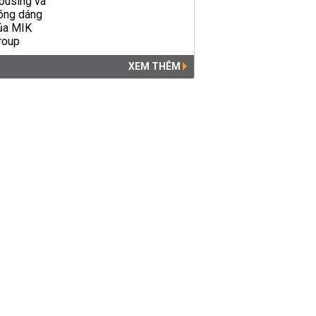
XEM THÊM