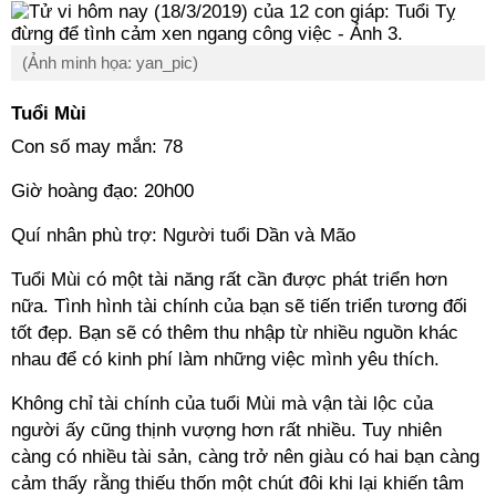
(Ảnh minh họa: yan_pic)
Tuổi Mùi
Con số may mắn: 78
Giờ hoàng đạo: 20h00
Quí nhân phù trợ: Người tuổi Dần và Mão
Tuổi Mùi có một tài năng rất cần được phát triển hơn
nữa. Tình hình tài chính của bạn sẽ tiến triển tương đối
tốt đẹp. Bạn sẽ có thêm thu nhập từ nhiều nguồn khác
nhau để có kinh phí làm những việc mình yêu thích.
Không chỉ tài chính của tuổi Mùi mà vận tài lộc của
người ấy cũng thịnh vượng hơn rất nhiều. Tuy nhiên
càng có nhiều tài sản, càng trở nên giàu có hai bạn càng
cảm thấy rằng thiếu thốn một chút đôi khi lại khiến tâm