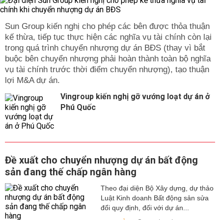
Sun Group kiến nghị cho phép các bên được thỏa thuận
kế thừa, tiếp tục thực hiện các nghĩa vụ tài chính còn lại
trong quá trình chuyển nhượng dự án BĐS (thay vì bắt
buộc bên chuyển nhượng phải hoàn thành toàn bộ nghĩa
vụ tài chính trước thời điểm chuyển nhượng), tạo thuận
lợi M&A dự án.
Vingroup kiến nghị gỡ vướng loạt dự án ở
Phú Quốc
Đề xuất cho chuyển nhượng dự án bất động
sản đang thế chấp ngân hàng
Theo đại diện Bộ Xây dựng, dự thảo
Luật Kinh doanh Bất động sản sửa
đổi quy định, đối với dự án...