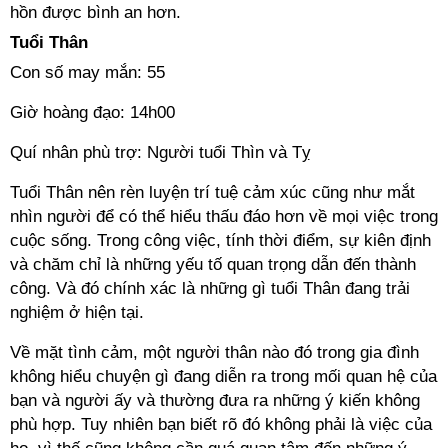
hồn được bình an hơn.
Tuổi Thân
Con số may mắn: 55
Giờ hoàng đạo: 14h00
Quí nhân phù trợ: Người tuổi Thìn và Tỵ
Tuổi Thân nên rèn luyện trí tuệ cảm xúc cũng như mắt
nhìn người để có thể hiểu thấu đáo hơn về mọi việc trong
cuộc sống. Trong công việc, tính thời điểm, sự kiên định
và chăm chỉ là những yếu tố quan trọng dẫn đến thành
công. Và đó chính xác là những gì tuổi Thân đang trải
nghiệm ở hiện tại.
Về mặt tình cảm, một người thân nào đó trong gia đình
không hiểu chuyện gì đang diễn ra trong mối quan hệ của
bạn và người ấy và thường đưa ra những ý kiến không
phù hợp. Tuy nhiên bạn biết rõ đó không phải là việc của