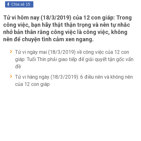
Chia sẻ
15
Tử vi hôm nay (18/3/2019) của 12 con giáp: Trong
công việc, bạn hãy thật thận trọng và nên tự nhắc
nhở bản thân rằng công việc là công việc, không
nên để chuyện tình cảm xen ngang.
Tử vi ngày mai (18/3/2019) về công việc của 12 con
giáp: Tuổi Thìn phải giao tiếp để giải quyết tận gốc vấn
đề
Tử vi hàng ngày (18/3/2019): 6 điều nên và không nên
của 12 con giáp