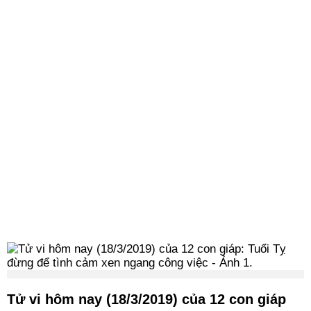
Tử vi hôm nay (18/3/2019) của 12 con giáp