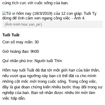
cùng tích cực với cuộc sống của bạn.
(Ảnh minh họa: yan_pic)
Tuổi Tuất
Con số may mắn: 30
Giờ hoàng đạo: 9h00
Quí nhân phù trợ: Người tuổi Thìn
Hôm nay tuổi Tuất đã đạt tới một giới hạn của bản thân,
nếu vượt qua ngưỡng này bạn có thể đặt ra cho mình
những cột mốc mới trong cuộc sống. Trong công việc,
đây là giai đoạn chứng kiến nhiều bước thay đổi trong sự
nghiệp của bạn. Bạn sẽ nhận được nhiều lời mời làm
việc hấp dẫn.