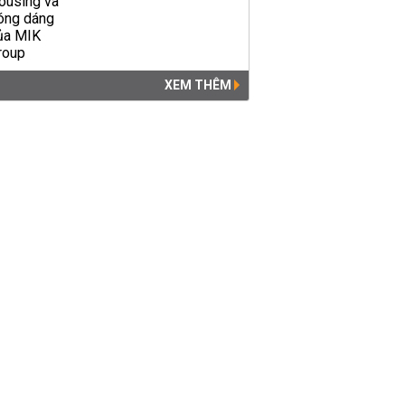
XEM THÊM