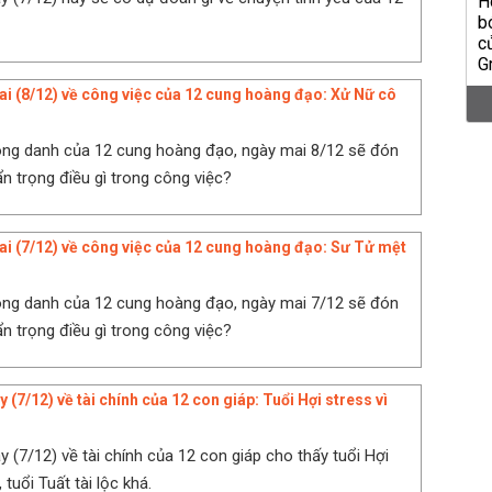
ai (8/12) về công việc của 12 cung hoàng đạo: Xử Nữ cô
ông danh của 12 cung hoàng đạo, ngày mai 8/12 sẽ đón
ẩn trọng điều gì trong công việc?
ai (7/12) về công việc của 12 cung hoàng đạo: Sư Tử mệt
ông danh của 12 cung hoàng đạo, ngày mai 7/12 sẽ đón
ẩn trọng điều gì trong công việc?
 (7/12) về tài chính của 12 con giáp: Tuổi Hợi stress vì
y (7/12) về tài chính của 12 con giáp cho thấy tuổi Hợi
, tuổi Tuất tài lộc khá.