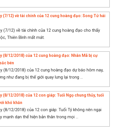
y (7/12) về tài chính của 12 cung hoàng đạo: Song Tử hái
y (7/12) về tài chính của 12 cung hoàng đạo cho thấy
lộc, Thiên Bình mất mát.
y (8/12/2018) của 12 cung hoàng đạo: Nhân Mã bị cự
 sắc bén
ay (8/12/2018) của 12 cung hoàng đạo dự báo hôm nay,
 như đang bị thế giới quay lưng lại trong ...
y (8/12/2018) của 12 con giáp: Tuổi Ngọ chung thủy, tuổi
với khó khăn
y (8/12/2018) của 12 con giáp: Tuổi Tý không nên ngại
 mạnh dạn thể hiện bản thân trong mọi ...