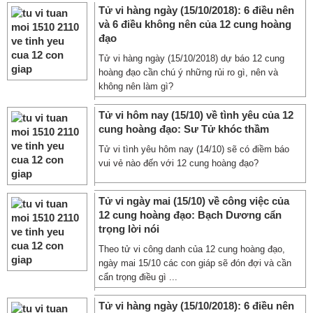
Tử vi hàng ngày (15/10/2018): 6 điều nên
và 6 điều không nên của 12 cung hoàng
đạo
Tử vi hàng ngày (15/10/2018) dự báo 12 cung
hoàng đạo cần chú ý những rủi ro gì, nên và
không nên làm gì?
Tử vi hôm nay (15/10) về tình yêu của 12
cung hoàng đạo: Sư Tử khóc thầm
Tử vi tình yêu hôm nay (14/10) sẽ có điềm báo
vui vẻ nào đến với 12 cung hoàng đạo?
Tử vi ngày mai (15/10) về công việc của
12 cung hoàng đạo: Bạch Dương cẩn
trọng lời nói
Theo tử vi công danh của 12 cung hoàng đạo,
ngày mai 15/10 các con giáp sẽ đón đợi và cần
cẩn trọng điều gì ...
Tử vi hàng ngày (15/10/2018): 6 điều nên