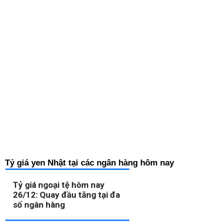
Tỷ giá yen Nhật tại các ngân hàng hôm nay
Tỷ giá ngoại tệ hôm nay
26/12: Quay đầu tăng tại đa
số ngân hàng