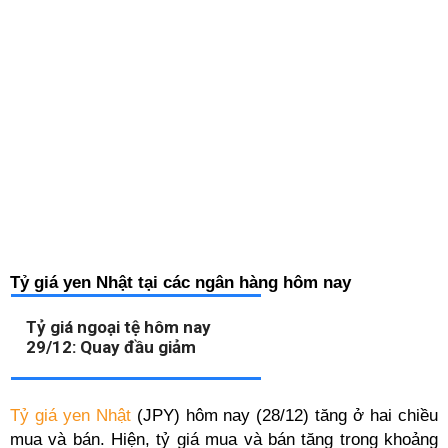
Tỷ giá yen Nhật tại các ngân hàng hôm nay
Tỷ giá ngoại tệ hôm nay
29/12: Quay đầu giảm
Tỷ giá yen Nhật
(JPY) hôm nay (28/12) tăng ở hai chiều
mua và bán. Hiện, tỷ giá mua và bán tăng trong khoảng