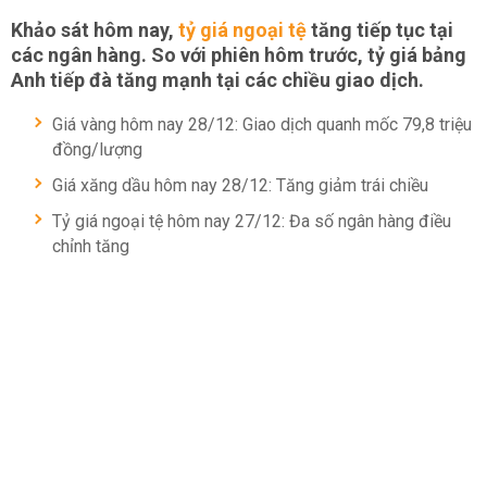
Khảo sát hôm nay,
tỷ giá ngoại tệ
tăng tiếp tục tại
các ngân hàng. So với phiên hôm trước, tỷ giá bảng
Anh tiếp đà tăng mạnh tại các chiều giao dịch.
Giá vàng hôm nay 28/12: Giao dịch quanh mốc 79,8 triệu
đồng/lượng
Giá xăng dầu hôm nay 28/12: Tăng giảm trái chiều
Tỷ giá ngoại tệ hôm nay 27/12: Đa số ngân hàng điều
chỉnh tăng