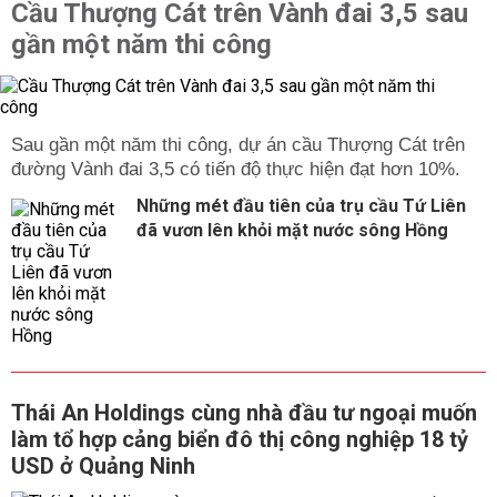
Cầu Thượng Cát trên Vành đai 3,5 sau
gần một năm thi công
Sau gần một năm thi công, dự án cầu Thượng Cát trên
đường Vành đai 3,5 có tiến độ thực hiện đạt hơn 10%.
Những mét đầu tiên của trụ cầu Tứ Liên
đã vươn lên khỏi mặt nước sông Hồng
Thái An Holdings cùng nhà đầu tư ngoại muốn
làm tổ hợp cảng biển đô thị công nghiệp 18 tỷ
USD ở Quảng Ninh