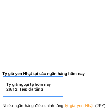
Tỷ giá yen Nhật tại các ngân hàng hôm nay
Tỷ giá ngoại tệ hôm nay
28/12: Tiếp đà tăng
Nhiều ngân hàng điều chỉnh tăng
tỷ giá yen Nhật
(JPY)