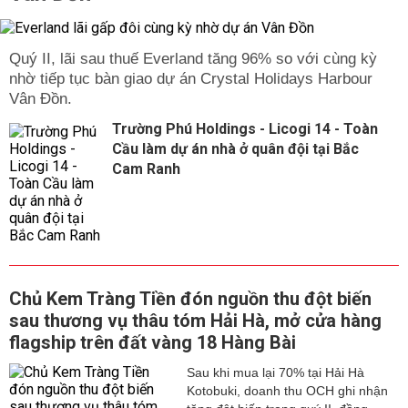
Quý II, lãi sau thuế Everland tăng 96% so với cùng kỳ
nhờ tiếp tục bàn giao dự án Crystal Holidays Harbour
Vân Đồn.
Trường Phú Holdings - Licogi 14 - Toàn
Cầu làm dự án nhà ở quân đội tại Bắc
Cam Ranh
Chủ Kem Tràng Tiền đón nguồn thu đột biến
sau thương vụ thâu tóm Hải Hà, mở cửa hàng
flagship trên đất vàng 18 Hàng Bài
Sau khi mua lại 70% tại Hải Hà
Kotobuki, doanh thu OCH ghi nhận