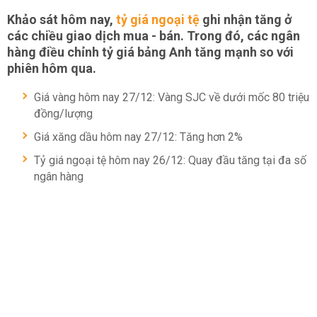
Khảo sát hôm nay,
tỷ giá ngoại tệ
ghi nhận tăng ở
các chiều giao dịch mua - bán. Trong đó, các ngân
hàng điều chỉnh tỷ giá bảng Anh tăng mạnh so với
phiên hôm qua.
Giá vàng hôm nay 27/12: Vàng SJC về dưới mốc 80 triệu
đồng/lượng
Giá xăng dầu hôm nay 27/12: Tăng hơn 2%
Tỷ giá ngoại tệ hôm nay 26/12: Quay đầu tăng tại đa số
ngân hàng