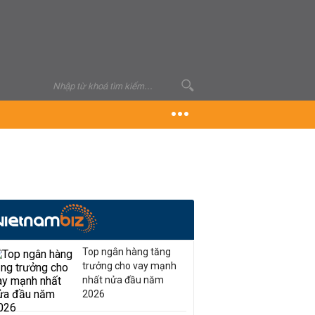
Top ngân hàng tăng
trưởng cho vay mạnh
nhất nửa đầu năm
2026