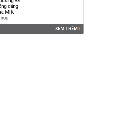
XEM THÊM