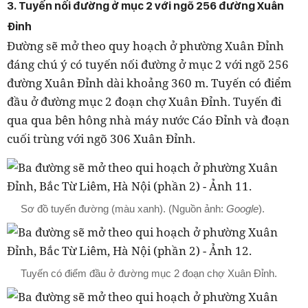
3. Tuyến nối đường ở mục 2 với ngõ 256 đường Xuân
Đỉnh
Đường sẽ mở theo quy hoạch ở phường Xuân Đỉnh
đáng chú ý có tuyến nối đường ở mục 2 với ngõ 256
đường Xuân Đỉnh dài khoảng 360 m. Tuyến có điểm
đầu ở đường mục 2 đoạn chợ Xuân Đỉnh. Tuyến đi
qua qua bên hông nhà máy nước Cáo Đỉnh và đoạn
cuối trùng với ngõ 306 Xuân Đỉnh.
Sơ đồ tuyến đường (màu xanh). (Nguồn ảnh:
Google
).
Tuyến có điểm đầu ở đường mục 2 đoạn chợ Xuân Đỉnh.