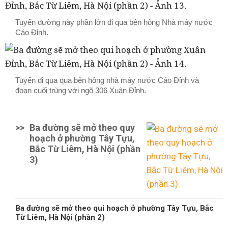
Tuyến đường này phần lớn đi qua bên hông Nhà máy nước
Cáo Đỉnh.
Tuyến đi qua qua bên hông nhà máy nước Cáo Đỉnh và
đoạn cuối trùng với ngõ 306 Xuân Đỉnh.
>>
Ba đường sẽ mở theo quy
hoạch ở phường Tây Tựu,
Bắc Từ Liêm, Hà Nội (phần
3)
Ba đường sẽ mở theo qui hoạch ở phường Tây Tựu, Bắc
Từ Liêm, Hà Nội (phần 2)