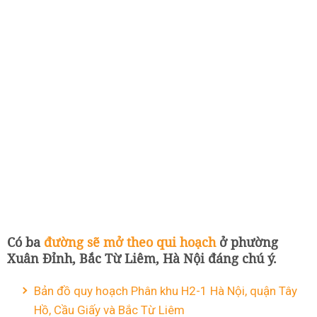
Có ba
đường sẽ mở theo qui hoạch
ở phường
Xuân Đỉnh, Bắc Từ Liêm, Hà Nội đáng chú ý.
Bản đồ quy hoạch Phân khu H2-1 Hà Nội, quận Tây
Hồ, Cầu Giấy và Bắc Từ Liêm