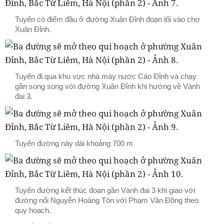
Tuyến có điểm đầu ở đường Xuân Đỉnh đoạn lối vào chợ
Xuân Đỉnh.
Tuyến đi qua khu vực nhà máy nước Cáo Đỉnh và chạy
gần song song với đường Xuân Đỉnh khi hướng về Vành
đai 3.
Tuyến đường này dài khoảng 700 m
Tuyến đường kết thúc đoạn gần Vành đai 3 khi giao với
đường nối Nguyễn Hoàng Tôn với Phạm Văn Đồng theo
quy hoạch.