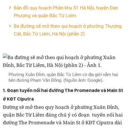
Bản đồ quy hoạch Phân khu S1 Hà Nội, huyện Đan
Phượng và quận Bắc Từ Liêm
Ba đường sẽ mở theo qui hoạch ở phường Thượng
Cát, Bắc Từ Liêm, Hà Nội (phần 2)
Phường Xuân Đỉnh, quận Bắc Từ Liêm có địa giới nằm hai
bên đường Phạm Văn Đồng. (Nguồn ảnh: Google).
1. Đoạn tuyến nối hai đường The Promenade và Main St
ở KĐT Ciputra
Đường sẽ mở theo quy hoạch ở phường Xuân Đỉnh,
quận Bắc Từ Liêm đáng chú ý có đoạn tuyến nối hai
đường The Promenade và Main St ở KĐT Ciputra dài