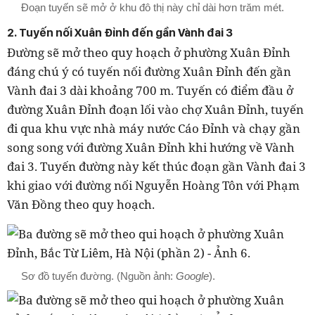
Đoạn tuyến sẽ mở ở khu đô thị này chỉ dài hơn trăm mét.
2. Tuyến nối Xuân Đỉnh đến gần Vành đai 3
Đường sẽ mở theo quy hoạch ở phường Xuân Đỉnh
đáng chú ý có tuyến nối đường Xuân Đỉnh đến gần
Vành đai 3 dài khoảng 700 m. Tuyến có điểm đầu ở
đường Xuân Đỉnh đoạn lối vào chợ Xuân Đỉnh, tuyến
đi qua khu vực nhà máy nước Cáo Đỉnh và chạy gần
song song với đường Xuân Đỉnh khi hướng về Vành
đai 3. Tuyến đường này kết thúc đoạn gần Vành đai 3
khi giao với đường nối Nguyễn Hoàng Tôn với Phạm
Văn Đồng theo quy hoạch.
Sơ đồ tuyến đường. (Nguồn ảnh:
Google
).