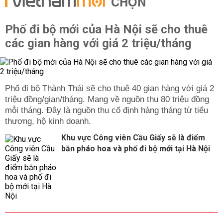
CHỌN
Phố đi bộ mới của Hà Nội sẽ cho thuê
các gian hàng với giá 2 triệu/tháng
Phố đi bộ Thành Thái sẽ cho thuê 40 gian hàng với giá 2
triệu đồng/gian/tháng. Mang về nguồn thu 80 triệu đồng
mỗi tháng. Đây là nguồn thu cố định hàng tháng từ tiểu
thương, hộ kinh doanh.
Khu vực Công viên Cầu Giấy sẽ là điểm
bắn pháo hoa và phố đi bộ mới tại Hà Nội