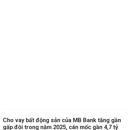
Cho vay bất động sản của MB Bank tăng gần
gấp đôi trong năm 2025, cán mốc gần 4,7 tỷ