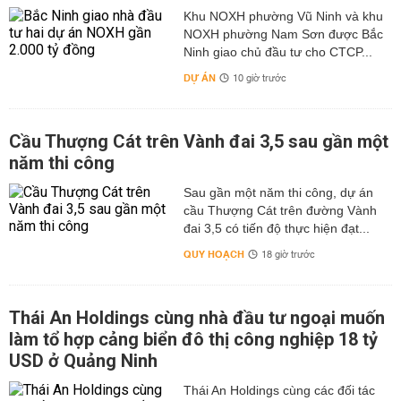
Khu NOXH phường Vũ Ninh và khu
NOXH phường Nam Sơn được Bắc
Ninh giao chủ đầu tư cho CTCP...
DỰ ÁN
10 giờ trước
Cầu Thượng Cát trên Vành đai 3,5 sau gần một
năm thi công
Sau gần một năm thi công, dự án
cầu Thượng Cát trên đường Vành
đai 3,5 có tiến độ thực hiện đạt...
QUY HOẠCH
18 giờ trước
Thái An Holdings cùng nhà đầu tư ngoại muốn
làm tổ hợp cảng biển đô thị công nghiệp 18 tỷ
USD ở Quảng Ninh
Thái An Holdings cùng các đối tác