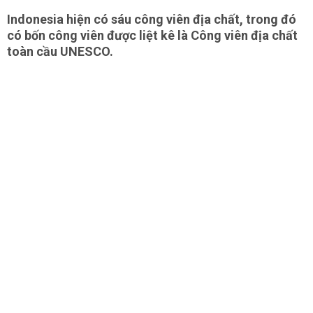
Indonesia hiện có sáu công viên địa chất, trong đó
có bốn công viên được liệt kê là Công viên địa chất
toàn cầu UNESCO.