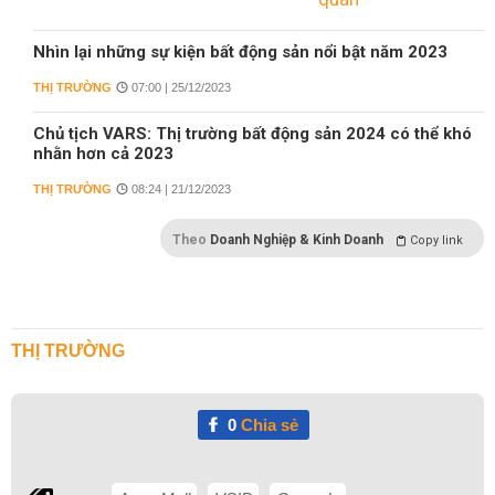
Nhìn lại những sự kiện bất động sản nổi bật năm 2023
THỊ TRƯỜNG
07:00 | 25/12/2023
Chủ tịch VARS: Thị trường bất động sản 2024 có thể khó
nhằn hơn cả 2023
THỊ TRƯỜNG
08:24 | 21/12/2023
Theo
Doanh Nghiệp & Kinh Doanh
Copy link
THỊ TRƯỜNG
0
Chia sẻ