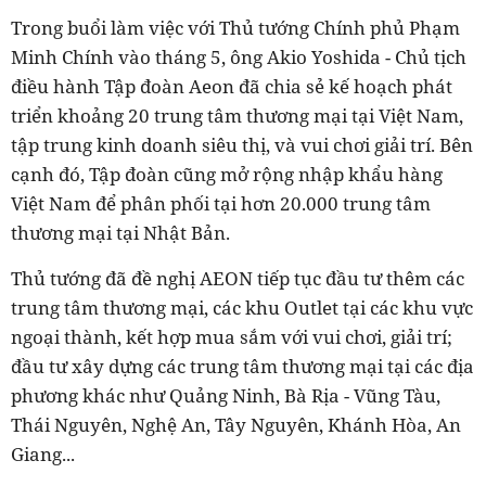
Trong buổi làm việc với Thủ tướng Chính phủ Phạm
Minh Chính vào tháng 5, ông Akio Yoshida - Chủ tịch
điều hành Tập đoàn Aeon đã chia sẻ kế hoạch phát
triển khoảng 20 trung tâm thương mại tại Việt Nam,
tập trung kinh doanh siêu thị, và vui chơi giải trí. Bên
cạnh đó, Tập đoàn cũng mở rộng nhập khẩu hàng
Việt Nam để phân phối tại hơn 20.000 trung tâm
thương mại tại Nhật Bản.
Thủ tướng đã đề nghị AEON tiếp tục đầu tư thêm các
trung tâm thương mại, các khu Outlet tại các khu vực
ngoại thành, kết hợp mua sắm với vui chơi, giải trí;
đầu tư xây dựng các trung tâm thương mại tại các địa
phương khác như Quảng Ninh, Bà Rịa - Vũng Tàu,
Thái Nguyên, Nghệ An, Tây Nguyên, Khánh Hòa, An
Giang...