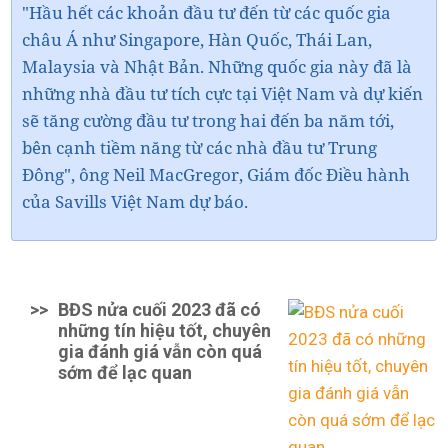
"Hầu hết các khoản đầu tư đến từ các quốc gia
châu Á như Singapore, Hàn Quốc, Thái Lan,
Malaysia và Nhật Bản. Những quốc gia này đã là
những nhà đầu tư tích cực tại Việt Nam và dự kiến
sẽ tăng cường đầu tư trong hai đến ba năm tới,
bên cạnh tiềm năng từ các nhà đầu tư Trung
Đông", ông Neil MacGregor, Giám đốc Điều hành
của Savills Việt Nam dự báo.
>>
BĐS nửa cuối 2023 đã có
những tín hiệu tốt, chuyên
gia đánh giá vẫn còn quá
sớm để lạc quan