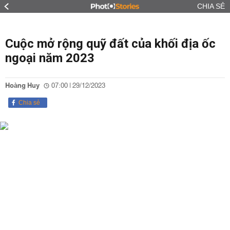
CHIA SẺ
Cuộc mở rộng quỹ đất của khối địa ốc
ngoại năm 2023
Hoàng Huy
07:00 | 29/12/2023
Chia sẻ