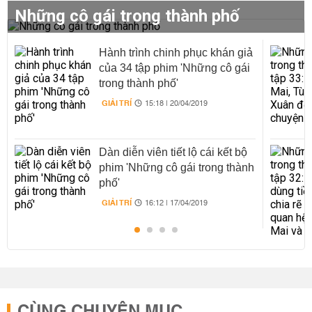
Những cô gái trong thành phố
Hành trình chinh phục khán giả
của 34 tập phim 'Những cô gái
trong thành phố'
GIẢI TRÍ
15:18 | 20/04/2019
Dàn diễn viên tiết lộ cái kết bộ
phim 'Những cô gái trong thành
phố'
GIẢI TRÍ
16:12 | 17/04/2019