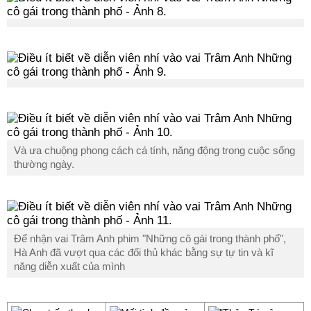
Và ưa chuộng phong cách cá tính, năng động trong cuộc sống
thường ngày.
Để nhận vai Trâm Anh phim "Những cô gái trong thành phố",
Hà Anh đã vượt qua các đối thủ khác bằng sự tự tin và kĩ
năng diễn xuất của mình