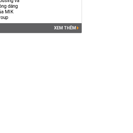
XEM THÊM