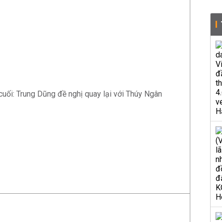
cuối: Trung Dũng đề nghị quay lại với Thúy Ngân