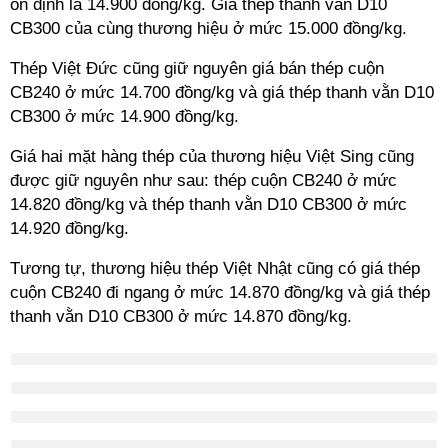
ổn định là 14.900 đồng/kg. Giá thép thanh vằn D10
CB300 của cùng thương hiệu ở mức 15.000 đồng/kg.
Thép Việt Đức cũng giữ nguyên giá bán thép cuộn
CB240 ở mức 14.700 đồng/kg và giá thép thanh vằn D10
CB300 ở mức 14.900 đồng/kg.
Giá hai mặt hàng thép của thương hiệu Việt Sing cũng
được giữ nguyên như sau: thép cuộn CB240 ở mức
14.820 đồng/kg và thép thanh vằn D10 CB300 ở mức
14.920 đồng/kg.
Tương tự, thương hiệu thép Việt Nhật cũng có giá thép
cuộn CB240 đi ngang ở mức 14.870 đồng/kg và giá thép
thanh vằn D10 CB300 ở mức 14.870 đồng/kg.