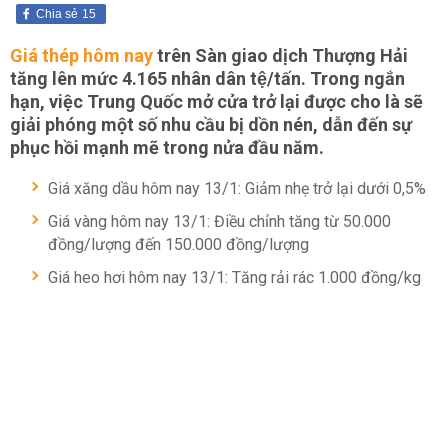
Chia sẻ
15
Giá thép hôm nay
trên Sàn giao dịch Thượng Hải
tăng lên mức 4.165 nhân dân tệ/tấn. Trong ngắn
hạn, việc Trung Quốc mở cửa trở lại được cho là sẽ
giải phóng một số nhu cầu bị dồn nén, dẫn đến sự
phục hồi mạnh mẽ trong nửa đầu năm.
Giá xăng dầu hôm nay 13/1: Giảm nhẹ trở lại dưới 0,5%
Giá vàng hôm nay 13/1: Điều chỉnh tăng từ 50.000
đồng/lượng đến 150.000 đồng/lượng
Giá heo hơi hôm nay 13/1: Tăng rải rác 1.000 đồng/kg