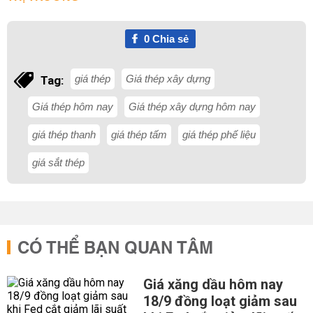
0
Chia sẻ
giá thép
Giá thép xây dựng
Tag:
Giá thép hôm nay
Giá thép xây dựng hôm nay
giá thép thanh
giá thép tấm
giá thép phế liệu
giá sắt thép
CÓ THỂ BẠN QUAN TÂM
Giá xăng dầu hôm nay
18/9 đồng loạt giảm sau