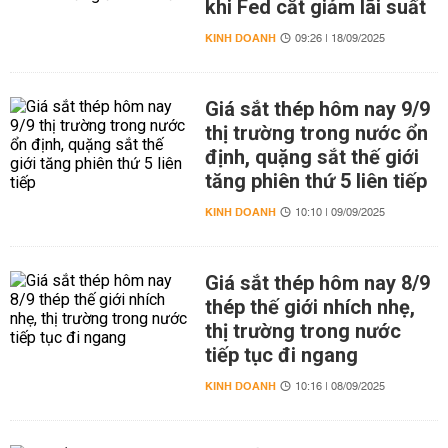
khi Fed cắt giảm lãi suất
KINH DOANH
09:26 | 18/09/2025
Giá sắt thép hôm nay 9/9
thị trường trong nước ổn
định, quặng sắt thế giới
tăng phiên thứ 5 liên tiếp
KINH DOANH
10:10 | 09/09/2025
Giá sắt thép hôm nay 8/9
thép thế giới nhích nhẹ,
thị trường trong nước
tiếp tục đi ngang
KINH DOANH
10:16 | 08/09/2025