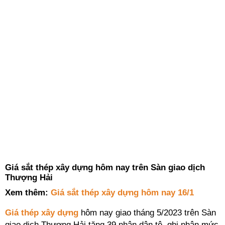
Giá sắt thép xây dựng hôm nay trên Sàn giao dịch
Thượng Hải
Xem thêm:
Giá sắt thép xây dựng hôm nay 16/1
Giá thép xây dựng
hôm nay giao tháng 5/2023 trên Sàn
giao dịch Thượng Hải tăng 39 nhân dân tệ, ghi nhận mức