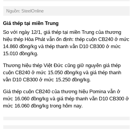
Nguồn: SteelOnline
Giá thép tại miền Trung
So với ngày 12/1, giá thép tại miền Trung của thương
hiệu thép Hòa Phát vẫn ổn định: thép cuộn CB240 ở mức
14.860 đồng/kg và thép thanh vằn D10 CB300 ở mức
15.010 đồng/kg.
Thương hiệu thép Việt Đức cũng giữ nguyên giá thép
cuộn CB240 ở mức 15.050 đồng/kg và giá thép thanh
vằn D10 CB300 ở mức 15.250 đồng/kg.
Giá thép cuộn CB240 của thương hiệu Pomina vẫn ở
mức 16.060 đồng/kg và giá thép thanh vằn D10 CB300 ở
mức 16.060 đồng/kg trong hôm nay.