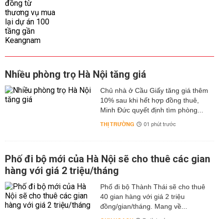
Nhiều phòng trọ Hà Nội tăng giá
Chủ nhà ở Cầu Giấy tăng giá thêm
10% sau khi hết hợp đồng thuê,
Minh Đức quyết định tìm phòng...
THỊ TRƯỜNG
01 phút trước
Phố đi bộ mới của Hà Nội sẽ cho thuê các gian
hàng với giá 2 triệu/tháng
Phố đi bộ Thành Thái sẽ cho thuê
40 gian hàng với giá 2 triệu
đồng/gian/tháng. Mang về...