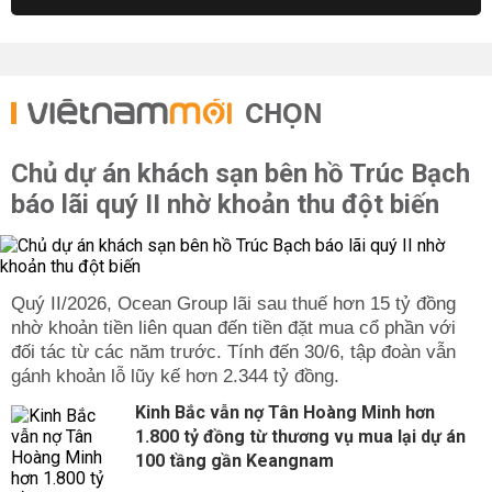
CHỌN
Chủ dự án khách sạn bên hồ Trúc Bạch
báo lãi quý II nhờ khoản thu đột biến
Quý II/2026, Ocean Group lãi sau thuế hơn 15 tỷ đồng
nhờ khoản tiền liên quan đến tiền đặt mua cổ phần với
đối tác từ các năm trước. Tính đến 30/6, tập đoàn vẫn
gánh khoản lỗ lũy kế hơn 2.344 tỷ đồng.
Kinh Bắc vẫn nợ Tân Hoàng Minh hơn
1.800 tỷ đồng từ thương vụ mua lại dự án
100 tầng gần Keangnam