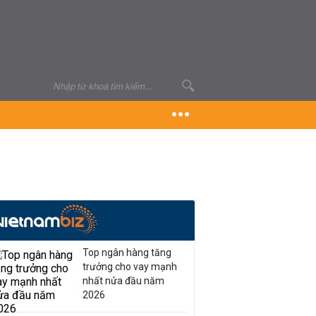
Top ngân hàng tăng
trưởng cho vay mạnh
nhất nửa đầu năm
2026