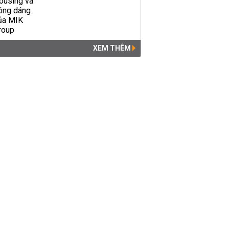
XEM THÊM