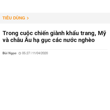
TIÊU DÙNG
Trong cuộc chiến giành khẩu trang, Mỹ
và châu Âu hạ gục các nước nghèo
Bùi Ngọc
05:27 | 11/04/2020