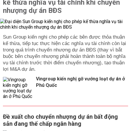
kế thừa nghĩa vụ tài chính khi chuyển
nhượng dự án BĐS
Sun Group kiến nghị cho phép các bên được thỏa thuận
kế thừa, tiếp tục thực hiện các nghĩa vụ tài chính còn lại
trong quá trình chuyển nhượng dự án BĐS (thay vì bắt
buộc bên chuyển nhượng phải hoàn thành toàn bộ nghĩa
vụ tài chính trước thời điểm chuyển nhượng), tạo thuận
lợi M&A dự án.
Vingroup kiến nghị gỡ vướng loạt dự án ở
Phú Quốc
Đề xuất cho chuyển nhượng dự án bất động
sản đang thế chấp ngân hàng