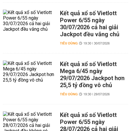
Kết quả xổ số Vietlott
Power 6/55 ngày
30/07/2026 cả hai giải
Jackpot đều vắng chủ
TIÊU DÙNG
19:30 | 30/07/2026
Kết quả xổ số Vietlott
Mega 6/45 ngày
29/07/2026 Jackpot hơn
25,5 tỷ đồng vô chủ
TIÊU DÙNG
19:30 | 29/07/2026
Kết quả xổ số Vietlott
Power 6/55 ngày
28/07/2026 cả hai giải