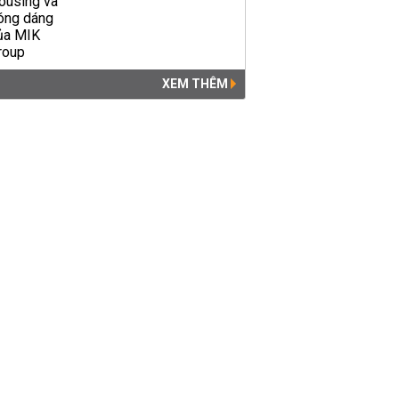
XEM THÊM