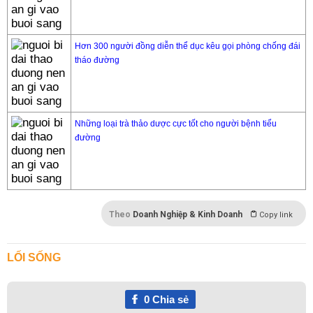
Hơn 300 người đồng diễn thể dục kêu gọi phòng chống đái
tháo đường
Những loại trà thảo dược cực tốt cho người bệnh tiểu
đường
Theo
Doanh Nghiệp & Kinh Doanh
Copy link
LỐI SỐNG
0
Chia sẻ