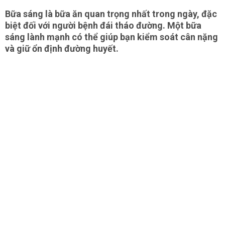
Bữa sáng là bữa ăn quan trọng nhất trong ngày, đặc
biệt đối với người bệnh đái tháo đường. Một bữa
sáng lành mạnh có thể giúp bạn kiểm soát cân nặng
và giữ ổn định đường huyết.