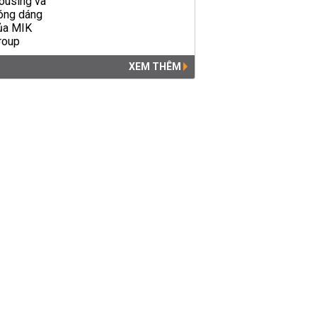
XEM THÊM