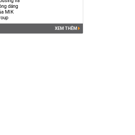
XEM THÊM