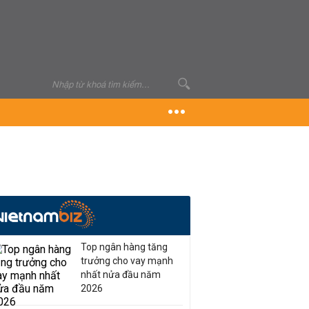
Top ngân hàng tăng
trưởng cho vay mạnh
nhất nửa đầu năm
2026