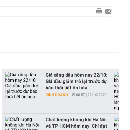
Giá xăng dầu hôm nay 22/10:
Giá dầu giảm trở lại trước dự
báo thời tiết ôn hòa
KINH DOANH
08:57 | 22/10/2021
Chất lượng không khí Hà Nội
và TP HCM hôm nay: Chỉ đạt