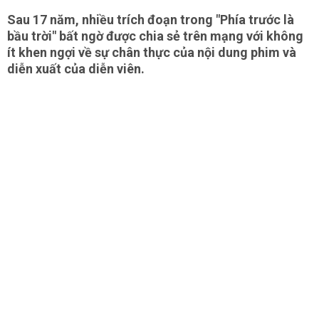
Sau 17 năm, nhiều trích đoạn trong "Phía trước là
bầu trời" bất ngờ được chia sẻ trên mạng với không
ít khen ngợi về sự chân thực của nội dung phim và
diễn xuất của diễn viên.