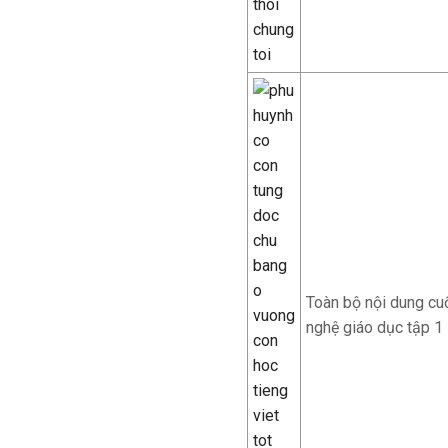
Toàn bộ nội dung cu
nghệ giáo dục tập 1