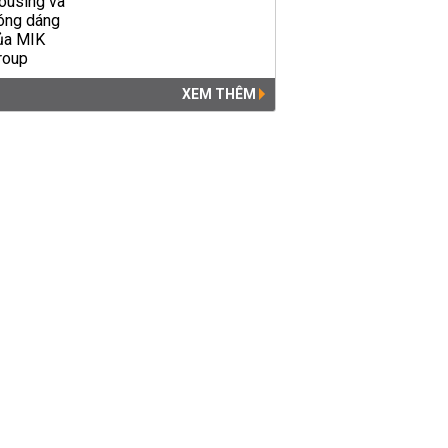
XEM THÊM