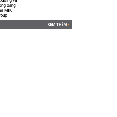
XEM THÊM