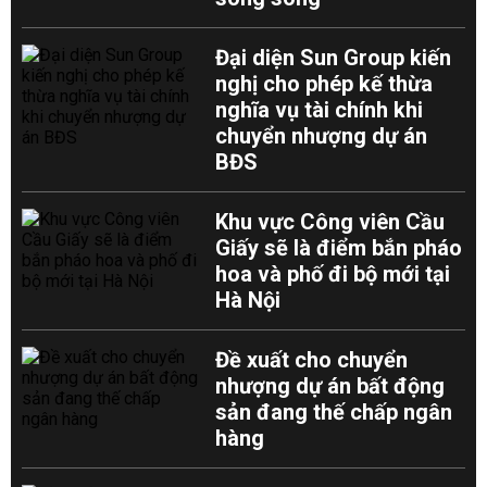
Đại diện Sun Group kiến
nghị cho phép kế thừa
nghĩa vụ tài chính khi
chuyển nhượng dự án
BĐS
Khu vực Công viên Cầu
Giấy sẽ là điểm bắn pháo
hoa và phố đi bộ mới tại
Hà Nội
Đề xuất cho chuyển
nhượng dự án bất động
sản đang thế chấp ngân
hàng