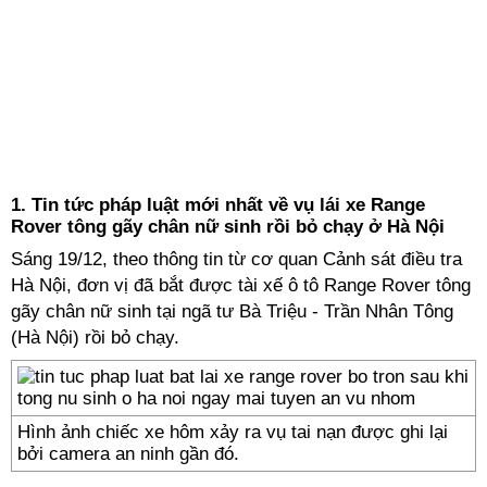
1.
Tin tức pháp luật mới nhất về vụ lái xe Range
Rover tông gãy chân nữ sinh rồi bỏ chạy ở Hà Nội
Sáng 19/12, theo thông tin từ cơ quan Cảnh sát điều tra
Hà Nội, đơn vị đã bắt được tài xế ô tô
Range Rover tông
gãy chân nữ sinh
tại ngã tư Bà Triệu - Trần Nhân Tông
(Hà Nội) rồi bỏ chạy.
Hình ảnh chiếc xe hôm xảy ra vụ tai nạn được ghi lại
bởi camera an ninh gần đó.