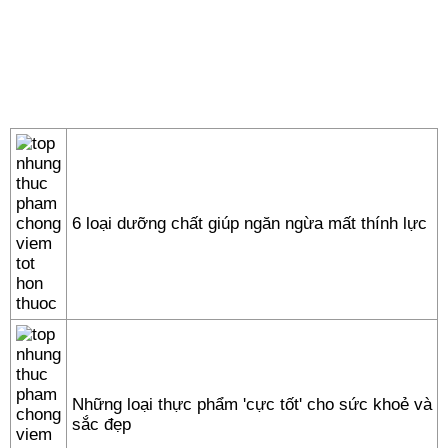
6 loại dưỡng chất giúp ngăn ngừa mất thính lực
Những loại thực phẩm 'cực tốt' cho sức khoẻ và
sắc đẹp