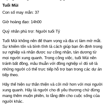
Tuổi Mùi
Con số may mắn: 37
Giờ hoàng đạo: 14h00
Quý nhân phù trợ: Người tuổi Tý
Tuổi Mùi không nên để tham vọng và địa vị làm mờ mắt.
Sự khiêm tốn và bình tĩnh là cách giúp bạn ổn định trong
sự nghiệp và nhận được sự công nhận, tán dương từ
mọi người xung quanh. Trong công việc, tuổi Mùi nên
tránh bất đồng, mâu thuẫn với đồng nghiệp vì đó sẽ là
những người có thể trực tiếp hỗ trợ bạn trong các dự án
tiếp theo.
Hãy thể hiện sự thân thiện và cởi mở hơn với mọi người
xung quanh. Hãy là người cho đi yêu thương chứ đừng
mang thêm muộn phiền, lo lắng đến cho cuộc sống của
người khác.