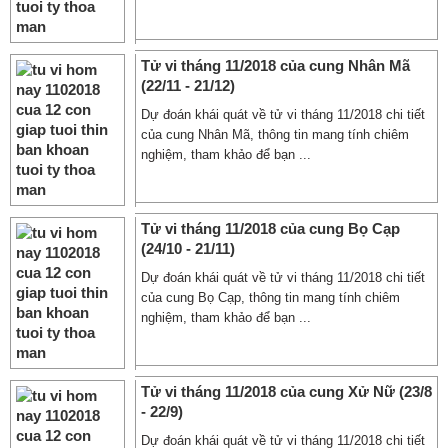
Tử vi tháng 11/2018 của cung Nhân Mã
(22/11 - 21/12)
Dự đoán khái quát về tử vi tháng 11/2018 chi tiết
của cung Nhân Mã, thông tin mang tính chiêm
nghiệm, tham khảo để bạn ...
Tử vi tháng 11/2018 của cung Bọ Cạp
(24/10 - 21/11)
Dự đoán khái quát về tử vi tháng 11/2018 chi tiết
của cung Bọ Cạp, thông tin mang tính chiêm
nghiệm, tham khảo để bạn ...
Tử vi tháng 11/2018 của cung Xử Nữ (23/8
- 22/9)
Dự đoán khái quát về tử vi tháng 11/2018 chi tiết