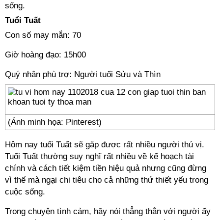
sống.
Tuổi Tuất
Con số may mắn: 70
Giờ hoàng đạo: 15h00
Quý nhân phù trợ: Người tuổi Sửu và Thìn
(Ảnh minh họa: Pinterest)
Hôm nay tuổi Tuất sẽ gặp được rất nhiều người thú vị.
Tuổi Tuất thường suy nghĩ rất nhiều về kế hoạch tài
chính và cách tiết kiệm tiền hiệu quả nhưng cũng đừng
vì thế mà ngại chi tiêu cho cả những thứ thiết yếu trong
cuộc sống.
Trong chuyện tình cảm, hãy nói thẳng thắn với người ấy