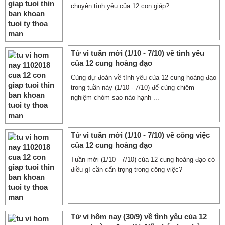
chuyện tình yêu của 12 con giáp?
Tử vi tuần mới (1/10 - 7/10) về tình yêu
của 12 cung hoàng đạo
Cùng dự đoán về tình yêu của 12 cung hoàng đạo
trong tuần này (1/10 - 7/10) để cùng chiêm
nghiệm chòm sao nào hạnh ...
Tử vi tuần mới (1/10 - 7/10) về công việc
của 12 cung hoàng đạo
Tuần mới (1/10 - 7/10) của 12 cung hoàng đạo có
điều gì cần cẩn trọng trong công việc?
Tử vi hôm nay (30/9) về tình yêu của 12