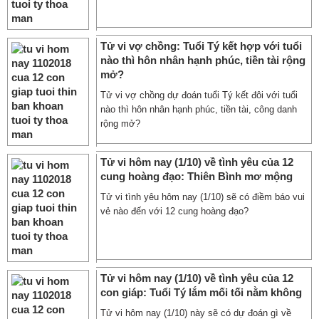
Tử vi vợ chồng: Tuổi Tý kết hợp với tuổi
nào thì hôn nhân hạnh phúc, tiền tài rộng
mở?
Tử vi vợ chồng dự đoán tuổi Tý kết đôi với tuổi
nào thì hôn nhân hạnh phúc, tiền tài, công danh
rộng mở?
Tử vi hôm nay (1/10) về tình yêu của 12
cung hoàng đạo: Thiên Bình mơ mộng
Tử vi tình yêu hôm nay (1/10) sẽ có điềm báo vui
vẻ nào đến với 12 cung hoàng đạo?
Tử vi hôm nay (1/10) về tình yêu của 12
con giáp: Tuổi Tý lắm mối tối nằm không
Tử vi hôm nay (1/10) này sẽ có dự đoán gì về