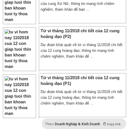
của cung Xử Nữ, thông tin mang tính chiêm
nghiệm, tham khảo để bạn ...
Tử vi tháng 11/2018 chi tiết của 12 cung
hoàng đạo (P2)
Dự đoán khái quát về tử vi tháng 11/2018 chi tiết
của 12 cung hoàng đạo, thông tin mang tính
chiêm nghiệm, tham khảo để ...
Tử vi tháng 11/2018 chi tiết của 12 cung
hoàng đạo (P1)
Dự đoán khái quát về tử vi tháng 11/2018 chi tiết
của 12 cung hoàng đạo, thông tin mang tính
chiêm nghiệm, tham khảo để ...
Theo
Doanh Nghiệp & Kinh Doanh
Copy link