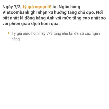
Ngày 7/3,
tỷ giá ngoại tệ
tại Ngân hàng
Vietcombank ghi nhận xu hướng tăng chủ đạo. Nổi
bật nhất là đồng bảng Anh với mức tăng cao nhất so
với phiên giao dịch hôm qua.
Tỷ giá euro hôm nay 7/3 tăng nhẹ tại đa số các ngân
hàng