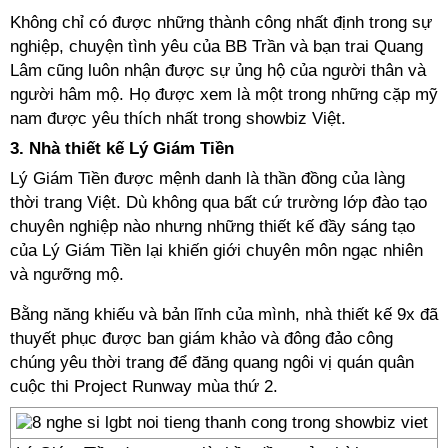
Không chỉ có được những thành công nhất định trong sự
nghiệp, chuyện tình yêu của BB Trần và bạn trai Quang
Lâm cũng luôn nhận được sự ủng hộ của người thân và
người hâm mộ. Họ được xem là một trong những cặp mỹ
nam được yêu thích nhất trong showbiz Việt.
3. Nhà thiết kế Lý Giám Tiền
Lý Giám Tiền được mệnh danh là thần đồng của làng
thời trang Việt. Dù không qua bất cứ trường lớp đào tạo
chuyên nghiệp nào nhưng những thiết kế đầy sáng tạo
của Lý Giám Tiền lại khiến giới chuyên môn ngạc nhiên
và ngưỡng mộ.
Bằng năng khiếu và bản lĩnh của mình, nhà thiết kế 9x đã
thuyết phục được ban giám khảo và đông đảo công
chúng yêu thời trang để đăng quang ngôi vị quán quân
cuộc thi Project Runway mùa thứ 2.