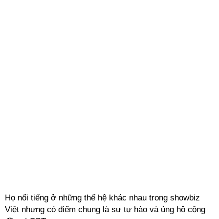
Họ nổi tiếng ở những thế hệ khác nhau trong showbiz
Việt nhưng có điểm chung là sự tự hào và ủng hộ cộng