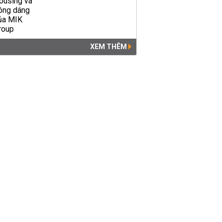
XEM THÊM