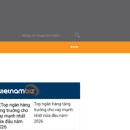
Top ngân hàng tăng
trưởng cho vay mạnh
nhất nửa đầu năm
2026