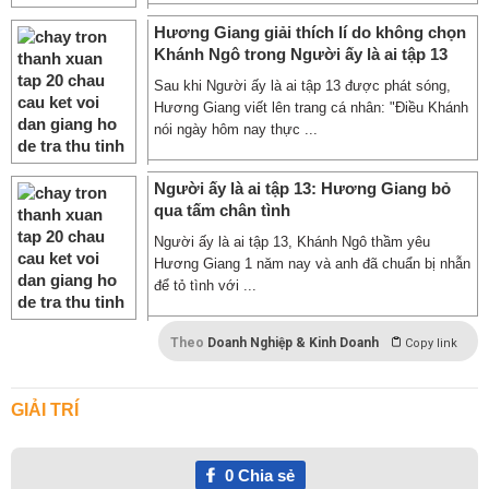
Hương Giang giải thích lí do không chọn
Khánh Ngô trong Người ấy là ai tập 13
Sau khi Người ấy là ai tập 13 được phát sóng,
Hương Giang viết lên trang cá nhân: "Điều Khánh
nói ngày hôm nay thực ...
Người ấy là ai tập 13: Hương Giang bỏ
qua tấm chân tình
Người ấy là ai tập 13, Khánh Ngô thầm yêu
Hương Giang 1 năm nay và anh đã chuẩn bị nhẫn
để tỏ tình với ...
Theo
Doanh Nghiệp & Kinh Doanh
Copy link
GIẢI TRÍ
0
Chia sẻ