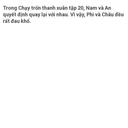
Trong Chạy trốn thanh xuân tập 20, Nam và An
quyết định quay lại với nhau. Vì vậy, Phi và Châu đều
rất đau khổ.