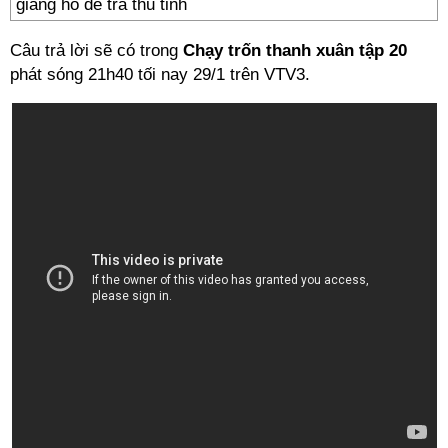
Câu trả lời sẽ có trong
Chạy trốn thanh xuân tập 20
phát sóng 21h40 tối nay 29/1 trên VTV3.