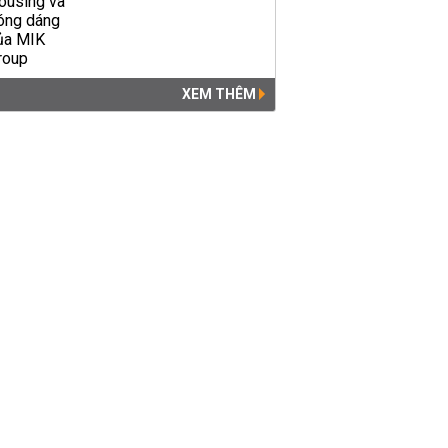
XEM THÊM