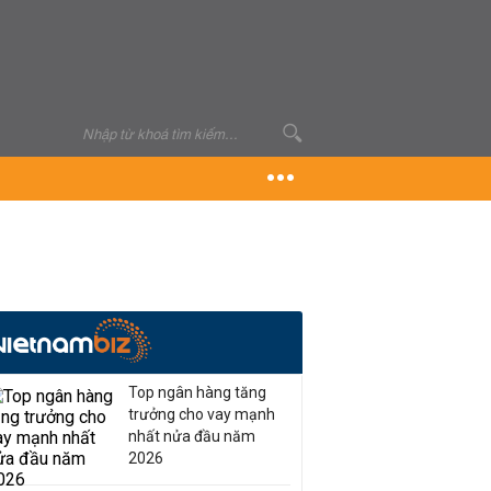
Top ngân hàng tăng
trưởng cho vay mạnh
nhất nửa đầu năm
2026