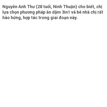
Nguyễn Anh Thư (28 tuổi, Ninh Thuận) cho biết, chị
lựa chọn phương pháp ăn dặm 3in1 và bé nhà chị rất
hào hứng, hợp tác trong giai đoạn này.