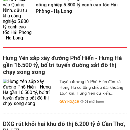
công nghiệp 5.800 tỷ cạnh cao tốc Hải
Phòng - Hạ Long
Hưng Yên sắp xây đường Phố Hiến - Hưng Hà
gần 16.500 tỷ, bố trí tuyến đường sắt đô thị
chạy song song
Tuyến đường từ Phố Hiến đến xã
Hưng Hà có tổng chiều dài khoảng
15,4 km. Hưng Yên dự kiến...
QUY HOẠCH
01 phút trước
DXG rút khỏi hai khu đô thị 6.200 tỷ ở Cần Thơ,