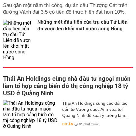
Sau gần một năm thi công, dự án cầu Thượng Cát trên
đường Vành đai 3,5 có tiến độ thực hiện đạt hơn 10%.
Những mét đầu tiên của trụ cầu Tứ Liên
đã vươn lên khỏi mặt nước sông Hồng
Thái An Holdings cùng nhà đầu tư ngoại muốn
làm tổ hợp cảng biển đô thị công nghiệp 18 tỷ
USD ở Quảng Ninh
Thái An Holdings cùng các đối tác
đến từ Vương quốc Anh vừa tới
Quảng Ninh đề xuất ý tưởng làm...
DỰ ÁN
01 phút trước