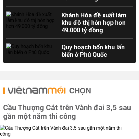
Khánh Hòa đề xuất làm
khu đô thị hỗn hợp hơn
49.000 tỷ đồng
Quy hoạch bốn khu lấn
biển ở Phú Quốc
CHỌN
Cầu Thượng Cát trên Vành đai 3,5 sau
gần một năm thi công